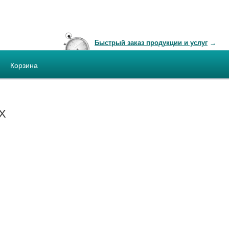
Быстрый заказ продукции и услуг
→
Корзина
VX